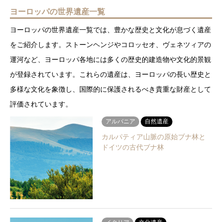
ヨーロッパの世界遺産一覧
ヨーロッパの世界遺産一覧では、豊かな歴史と文化が息づく遺産
をご紹介します。ストーンヘンジやコロッセオ、ヴェネツィアの
運河など、ヨーロッパ各地には多くの歴史的建造物や文化的景観
が登録されています。これらの遺産は、ヨーロッパの長い歴史と
多様な文化を象徴し、国際的に保護されるべき貴重な財産として
評価されています。
アルバニア
自然遺産
カルパティア山脈の原始ブナ林と
ドイツの古代ブナ林