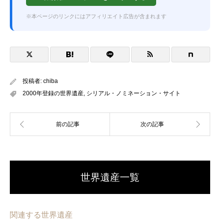
※本ページのリンクにはアフィリエイト広告が含まれます
投稿者:
chiba
2000年登録の世界遺産
,
シリアル・ノミネーション・サイト
世界遺産一覧
関連する世界遺産