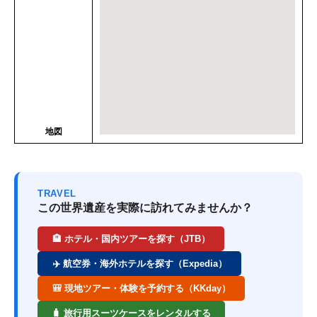
地図
TRAVEL
この世界遺産を実際に訪れてみませんか？
🏨 ホテル・国内ツアーを探す（JTB）
✈️ 航空券・海外ホテルを探す（Expedia）
🎒 現地ツアー・体験を予約する（KKday）
🧳 旅行用スーツケースをレンタルする