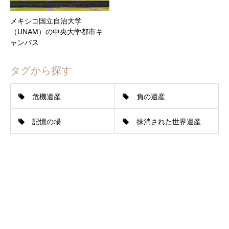
メキシコ国立自治大学
（UNAM）の中央大学都市キ
ャンパス
タグから探す
危機遺産
負の遺産
記憶の場
抹消された世界遺産