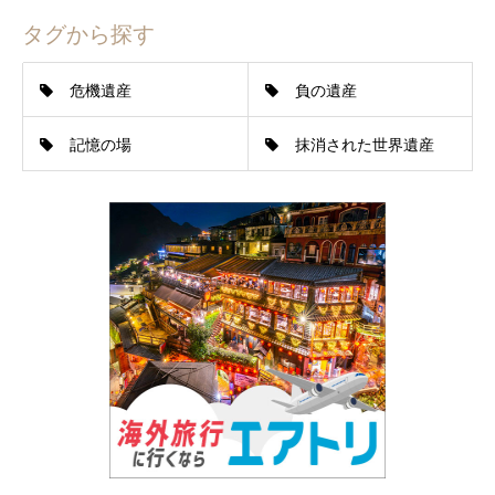
タグから探す
危機遺産
負の遺産
記憶の場
抹消された世界遺産