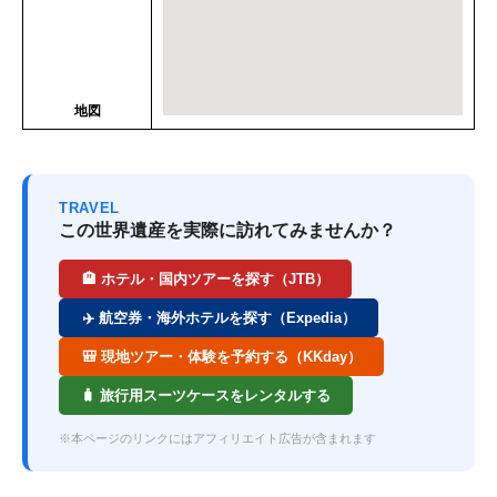
地図
TRAVEL
この世界遺産を実際に訪れてみませんか？
🏨 ホテル・国内ツアーを探す（JTB）
✈️ 航空券・海外ホテルを探す（Expedia）
🎒 現地ツアー・体験を予約する（KKday）
🧳 旅行用スーツケースをレンタルする
※本ページのリンクにはアフィリエイト広告が含まれます