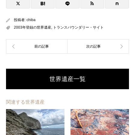
投稿者:
chiba
2003年登録の世界遺産
,
トランスバウンダリー・サイト
世界遺産一覧
関連する世界遺産