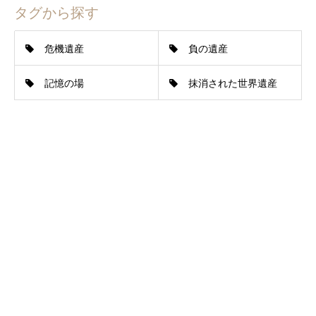
タグから探す
危機遺産
負の遺産
記憶の場
抹消された世界遺産