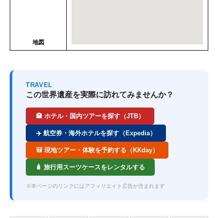
地図
TRAVEL
この世界遺産を実際に訪れてみませんか？
🏨 ホテル・国内ツアーを探す（JTB）
✈️ 航空券・海外ホテルを探す（Expedia）
🎒 現地ツアー・体験を予約する（KKday）
🧳 旅行用スーツケースをレンタルする
※本ページのリンクにはアフィリエイト広告が含まれます