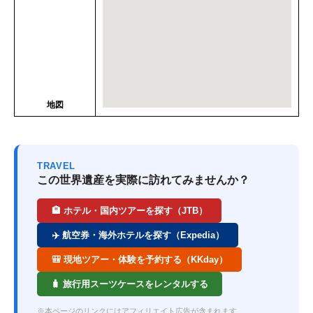
地図
TRAVEL
この世界遺産を実際に訪れてみませんか？
🏨 ホテル・国内ツアーを探す（JTB）
✈️ 航空券・海外ホテルを探す（Expedia）
🎒 現地ツアー・体験を予約する（KKday）
🧳 旅行用スーツケースをレンタルする
※本ページのリンクにはアフィリエイト広告が含まれます