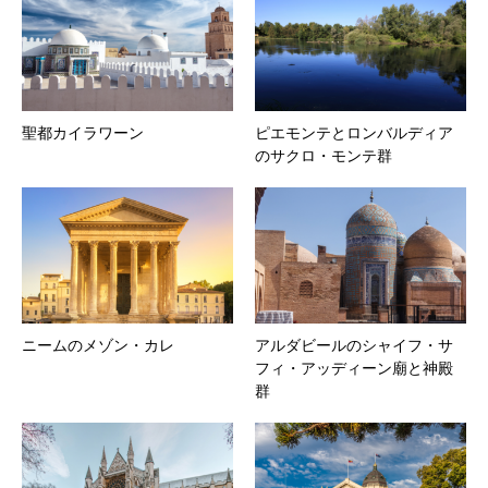
聖都カイラワーン
ピエモンテとロンバルディア
のサクロ・モンテ群
ニームのメゾン・カレ
アルダビールのシャイフ・サ
フィ・アッディーン廟と神殿
群