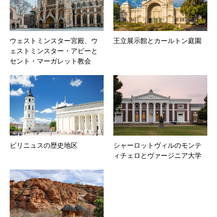
ウェストミンスター宮殿、ウ
王立展示館とカールトン庭園
ェストミンスター・アビーと
セント・マーガレット教会
ビリニュスの歴史地区
シャーロットヴィルのモンテ
ィチェロとヴァージニア大学