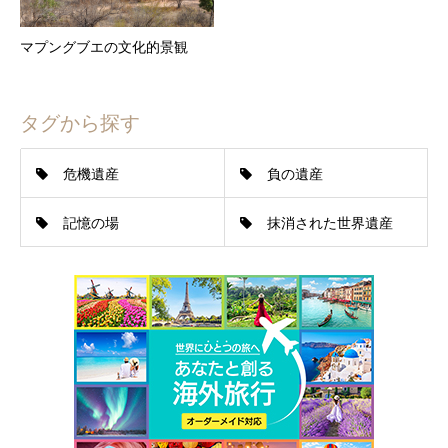
マプングブエの文化的景観
タグから探す
危機遺産
負の遺産
記憶の場
抹消された世界遺産