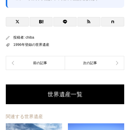
投稿者:
chiba
1996年登録の世界遺産
世界遺産一覧
関連する世界遺産