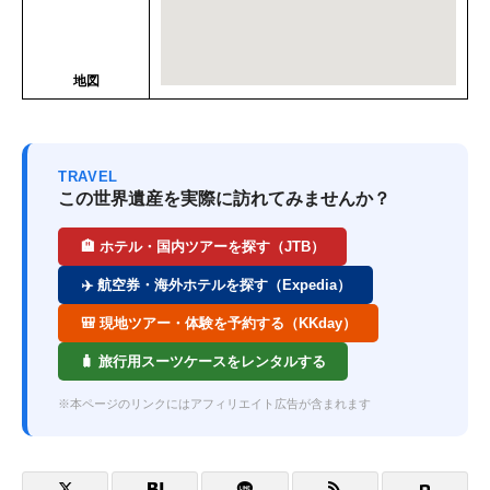
地図
TRAVEL
この世界遺産を実際に訪れてみませんか？
🏨 ホテル・国内ツアーを探す（JTB）
✈️ 航空券・海外ホテルを探す（Expedia）
🎒 現地ツアー・体験を予約する（KKday）
🧳 旅行用スーツケースをレンタルする
※本ページのリンクにはアフィリエイト広告が含まれます