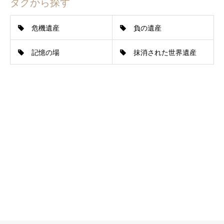
タグから探す
危機遺産
負の遺産
記憶の場
抹消された世界遺産