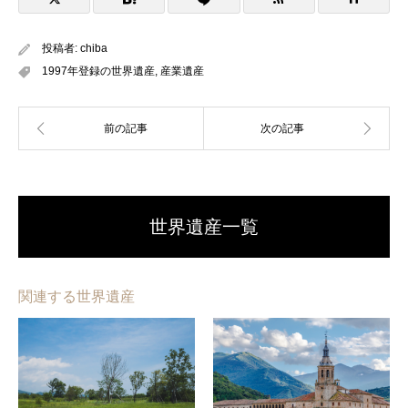
投稿者:
chiba
1997年登録の世界遺産
,
産業遺産
世界遺産一覧
関連する世界遺産