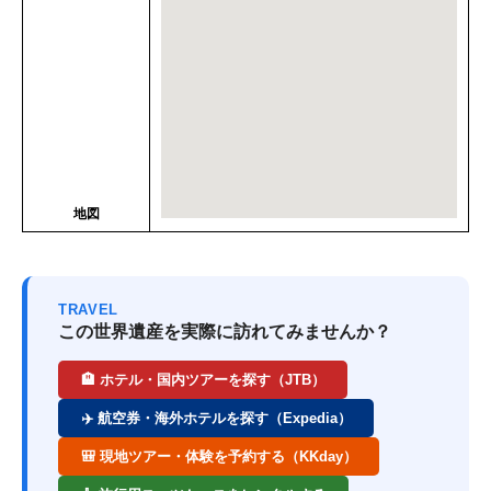
地図
TRAVEL
この世界遺産を実際に訪れてみませんか？
🏨 ホテル・国内ツアーを探す（JTB）
✈️ 航空券・海外ホテルを探す（Expedia）
🎒 現地ツアー・体験を予約する（KKday）