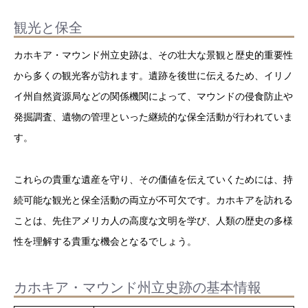
観光と保全
カホキア・マウンド州立史跡は、その壮大な景観と歴史的重要性
から多くの観光客が訪れます。遺跡を後世に伝えるため、イリノ
イ州自然資源局などの関係機関によって、マウンドの侵食防止や
発掘調査、遺物の管理といった継続的な保全活動が行われていま
す。
これらの貴重な遺産を守り、その価値を伝えていくためには、持
続可能な観光と保全活動の両立が不可欠です。カホキアを訪れる
ことは、先住アメリカ人の高度な文明を学び、人類の歴史の多様
性を理解する貴重な機会となるでしょう。
カホキア・マウンド州立史跡の基本情報