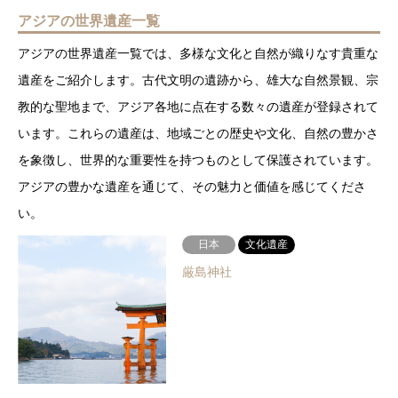
アジアの世界遺産一覧
アジアの世界遺産一覧では、多様な文化と自然が織りなす貴重な
遺産をご紹介します。古代文明の遺跡から、雄大な自然景観、宗
教的な聖地まで、アジア各地に点在する数々の遺産が登録されて
います。これらの遺産は、地域ごとの歴史や文化、自然の豊かさ
を象徴し、世界的な重要性を持つものとして保護されています。
アジアの豊かな遺産を通じて、その魅力と価値を感じてくださ
い。
日本
文化遺産
厳島神社