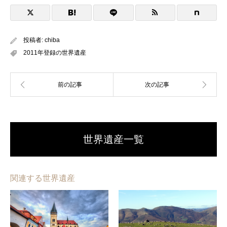
投稿者:
chiba
2011年登録の世界遺産
世界遺産一覧
関連する世界遺産