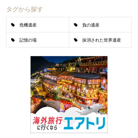
タグから探す
危機遺産
負の遺産
記憶の場
抹消された世界遺産