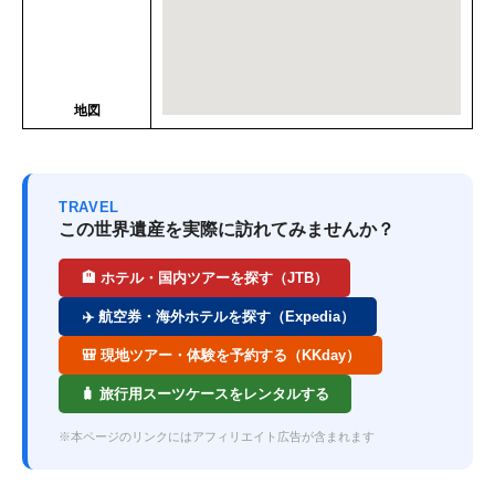
地図
TRAVEL
この世界遺産を実際に訪れてみませんか？
🏨 ホテル・国内ツアーを探す（JTB）
✈️ 航空券・海外ホテルを探す（Expedia）
🎒 現地ツアー・体験を予約する（KKday）
🧳 旅行用スーツケースをレンタルする
※本ページのリンクにはアフィリエイト広告が含まれます