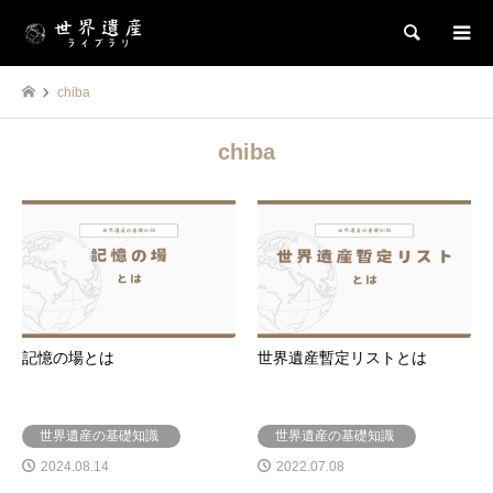
検索
chiba
chiba
記憶の場とは
世界遺産暫定リストとは
世界遺産の基礎知識
世界遺産の基礎知識
2024.08.14
2022.07.08