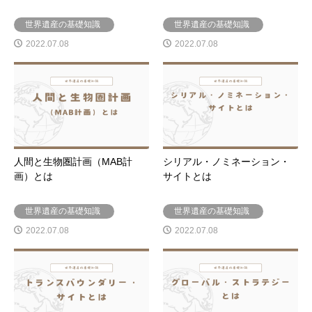
世界遺産の基礎知識
世界遺産の基礎知識
2022.07.08
2022.07.08
人間と生物圏計画（MAB計
シリアル・ノミネーション・
画）とは
サイトとは
世界遺産の基礎知識
世界遺産の基礎知識
2022.07.08
2022.07.08