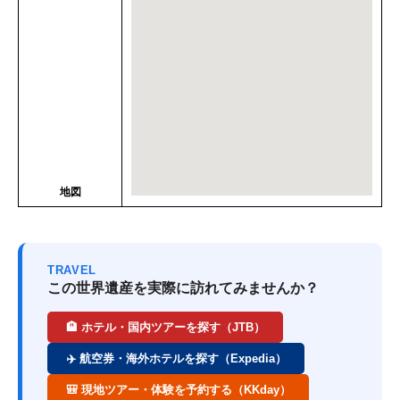
地図
TRAVEL
この世界遺産を実際に訪れてみませんか？
🏨 ホテル・国内ツアーを探す（JTB）
✈️ 航空券・海外ホテルを探す（Expedia）
🎒 現地ツアー・体験を予約する（KKday）