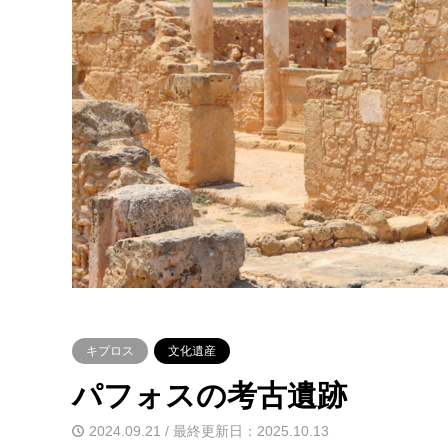
キプロス
文化遺産
パフォスの考古遺跡
2024.09.21 / 最終更新日：2025.10.13