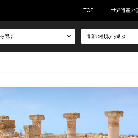
TOP
世界遺産の
から選ぶ
遺産の種類から選ぶ