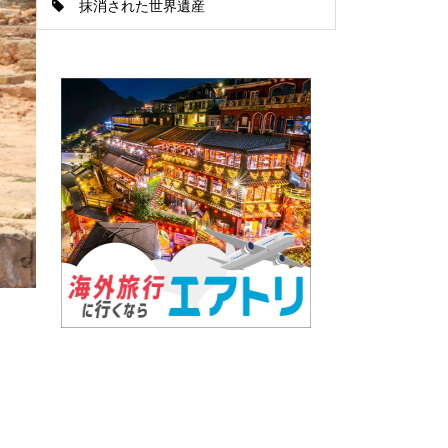
抹消された世界遺産