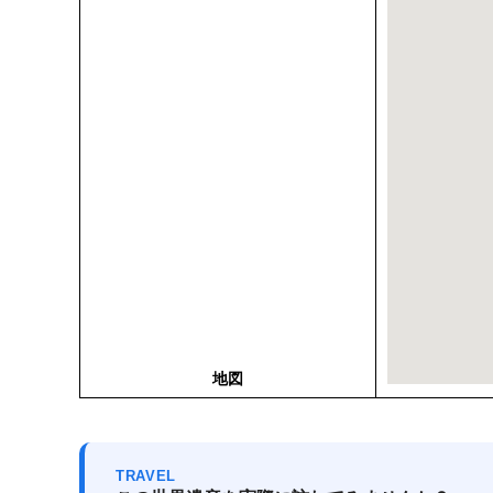
地図
TRAVEL