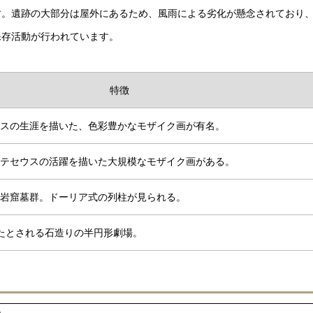
す。遺跡の大部分は屋外にあるため、風雨による劣化が懸念されており
保存活動が行われています。
特徴
スの生涯を描いた、色彩豊かなモザイク画が有名。
テセウスの活躍を描いた大規模なモザイク画がある。
岩窟墓群。ドーリア式の列柱が見られる。
容したとされる石造りの半円形劇場。