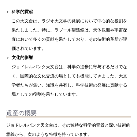
科学的貢献
この天文台は、ラジオ天文学の発展において中心的な役割を
果たしました。特に、ラブール望遠鏡は、天体観測や宇宙探
査において多くの貢献を果たしており、その技術的革新が評
価されています。
文化的影響
ジョドレルバンク天文台は、科学の進歩に寄与するだけでな
く、国際的な文化交流の場としても機能してきました。天文
学者たちが集い、知識を共有し、科学技術の発展に貢献する
場としての役割を果たしています。
遺産の概要
ジョドレルバンク天文台は、その独特な科学的背景と深い技術的
意義から、次のような特徴を持っています。