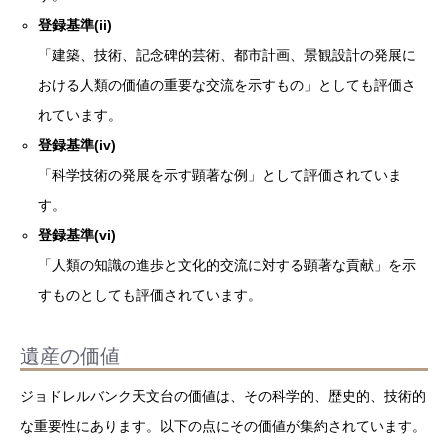
登録基準(ii)
「建築、技術、記念碑的芸術、都市計画、景観設計の発展に
おける人類の価値の重要な交流を示すもの」としても評価さ
れています。
登録基準(iv)
「科学技術の発展を示す顕著な例」として評価されていま
す。
登録基準(vi)
「人類の知識の進歩と文化的交流に対する顕著な貢献」を示
すものとしても評価されています。
遺産の価値
ジョドレルバンク天文台の価値は、その科学的、歴史的、技術的
な重要性にあります。以下の点にその価値が集約されています。