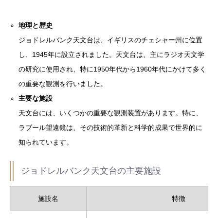
地理と歴史
ジョドレルバンク天文台は、イギリスのチェシャー州に位置
し、1945年に設立されました。天文台は、主にラジオ天文学
の研究に使用され、特に1950年代から1960年代にかけて多く
の重要な観測を行いました。
主要な施設
天文台には、いくつかの重要な観測装置があります。特に、
ラブール望遠鏡は、その技術的革新と科学的成果で世界的に
知られています。
ジョドレルバンク天文台の主要施設
施設名
特徴