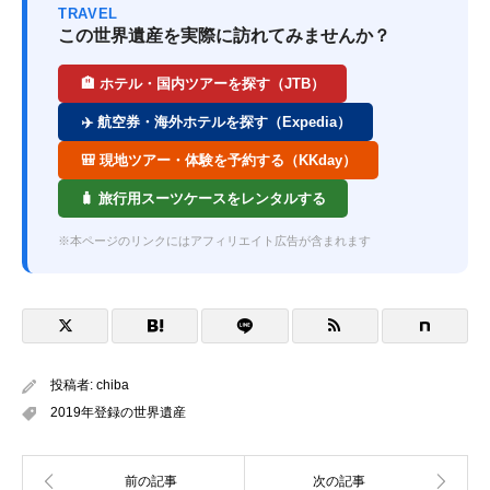
TRAVEL
この世界遺産を実際に訪れてみませんか？
🏨 ホテル・国内ツアーを探す（JTB）
✈️ 航空券・海外ホテルを探す（Expedia）
🎒 現地ツアー・体験を予約する（KKday）
🧳 旅行用スーツケースをレンタルする
※本ページのリンクにはアフィリエイト広告が含まれます
投稿者:
chiba
2019年登録の世界遺産