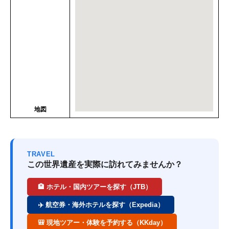
地図
TRAVEL
この世界遺産を実際に訪れてみませんか？
🏨 ホテル・国内ツアーを探す（JTB）
✈️ 航空券・海外ホテルを探す（Expedia）
🎒 現地ツアー・体験を予約する（KKday）