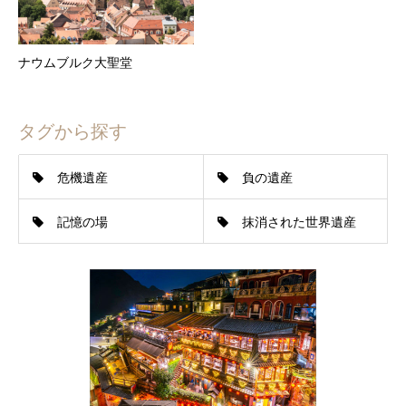
ナウムブルク大聖堂
タグから探す
危機遺産
負の遺産
記憶の場
抹消された世界遺産