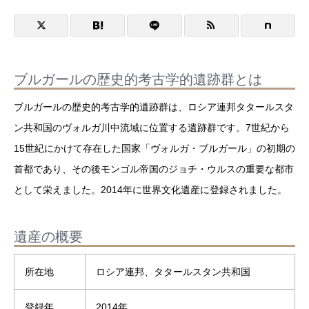
ブルガールの歴史的考古学的遺跡群とは
ブルガールの歴史的考古学的遺跡群は、ロシア連邦タタールスタ
ン共和国のヴォルガ川中流域に位置する遺跡群です。7世紀から
15世紀にかけて存在した国家「ヴォルガ・ブルガール」の初期の
首都であり、その後モンゴル帝国のジョチ・ウルスの重要な都市
として栄えました。2014年に世界文化遺産に登録されました。
遺産の概要
所在地
ロシア連邦、タタールスタン共和国
登録年
2014年