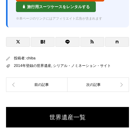
🧳 旅行用スーツケースをレンタルする
※本ページのリンクにはアフィリエイト広告が含まれます
投稿者:
chiba
2014年登録の世界遺産
,
シリアル・ノミネーション・サイト
世界遺産一覧