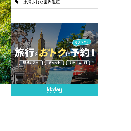
抹消された世界遺産