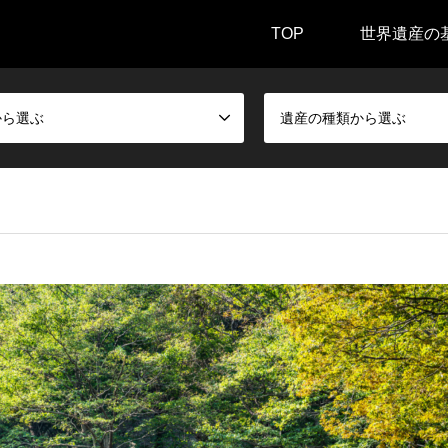
TOP
世界遺産の
から選ぶ
遺産の種類から選ぶ