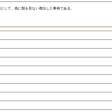
空間として、他に類を見ない傑出した事例である。