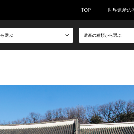
TOP
世界遺産の
から選ぶ
遺産の種類から選ぶ