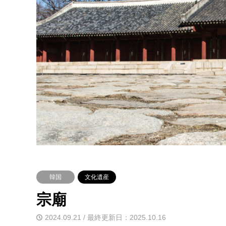
韓国
文化遺産
宗廟
2024.09.21 / 最終更新日：2025.10.16