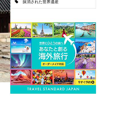
抹消された世界遺産