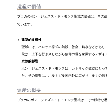
遺産の価値
ブラガのボン・ジェズス・ド・モンテ聖域の価値は、その
ています。
建築的多様性
聖域には、バロック様式の階段、教会、噴水などがあり
段は、上下を行き来しながら信仰の道を象徴するデザイ
宗教的影響
ボン・ジェズス・ド・モンテは、カトリック教徒にとっ
た。その影響は、ポルトガル国内外に広がり、多くの信
遺産の概要
ブラガのボン・ジェズス・ド・モンテ聖域は、その独特な