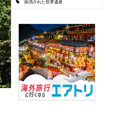
抹消された世界遺産