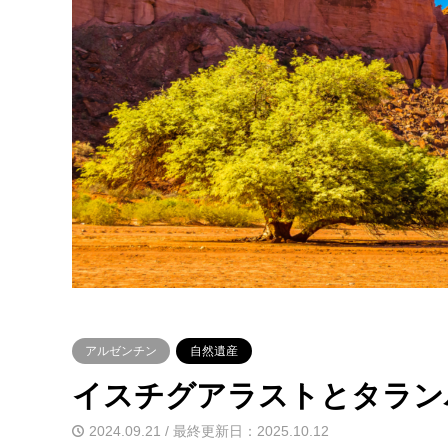
アルゼンチン
自然遺産
イスチグアラストとタラン
2024.09.21 / 最終更新日：2025.10.12