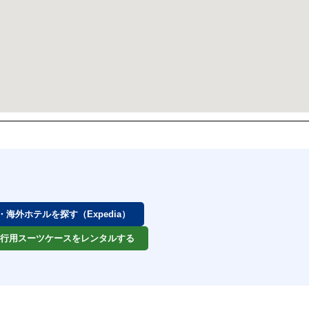
券・海外ホテルを探す（Expedia）
 旅行用スーツケースをレンタルする