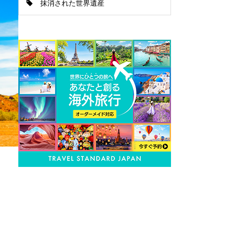
抹消された世界遺産