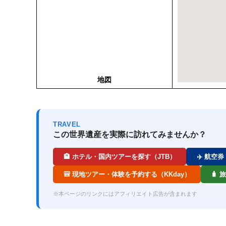
地図
TRAVEL
この世界遺産を実際に訪れてみませんか？
🏨 ホテル・国内ツアーを探す（JTB）
✈️ 航空
🎒 現地ツアー・体験を予約する（KKday）
🧳
※本ページのリンクにはアフィリエイト広告が含まれます