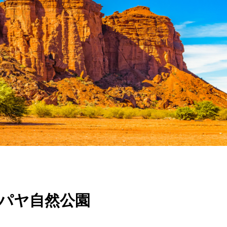
パヤ自然公園