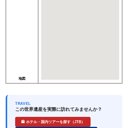
地図
TRAVEL
この世界遺産を実際に訪れてみませんか？
🏨 ホテル・国内ツアーを探す（JTB）