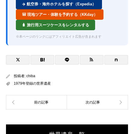
✈️ 航空券・海外ホテルを探す（Expedia）
🎒 現地ツアー・体験を予約する（KKday）
🧳 旅行用スーツケースをレンタルする
※本ページのリンクにはアフィリエイト広告が含まれます
投稿者:
chiba
1979年登録の世界遺産