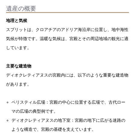
遺産の概要
地理と気候
スプリットは、クロアチアのアドリア海沿岸に位置し、地中海性
気候が特徴です。温暖な気候は、宮殿とその周辺地域の観光に適
しています。
主要な建造物
ディオクレティアヌスの宮殿内には、以下のような重要な建造物
があります。
ペリスティル広場：宮殿の中心に位置する広場で、古代ロー
マの広場の典型例です。
ディオクレティアヌスの地下室：宮殿の地下に広がる迷路の
ような構造で、宮殿の基礎を支えています。