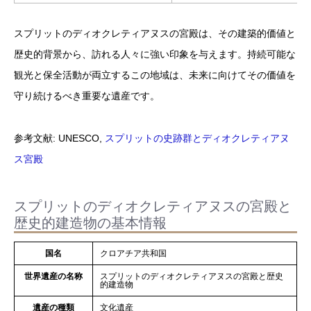
スプリットのディオクレティアヌスの宮殿は、その建築的価値と
歴史的背景から、訪れる人々に強い印象を与えます。持続可能な
観光と保全活動が両立するこの地域は、未来に向けてその価値を
守り続けるべき重要な遺産です。
参考文献: UNESCO,
スプリットの史跡群とディオクレティアヌ
ス宮殿
スプリットのディオクレティアヌスの宮殿と
歴史的建造物の基本情報
国名
クロアチア共和国
世界遺産の名称
スプリットのディオクレティアヌスの宮殿と歴史
的建造物
遺産の種類
文化遺産