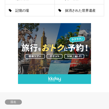
記憶の場
抹消された世界遺産
国名