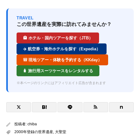
TRAVEL
この世界遺産を実際に訪れてみませんか？
🏨 ホテル・国内ツアーを探す（JTB）
✈️ 航空券・海外ホテルを探す（Expedia）
🎒 現地ツアー・体験を予約する（KKday）
🧳 旅行用スーツケースをレンタルする
※本ページのリンクにはアフィリエイト広告が含まれます
投稿者:
chiba
2000年登録の世界遺産
,
大聖堂