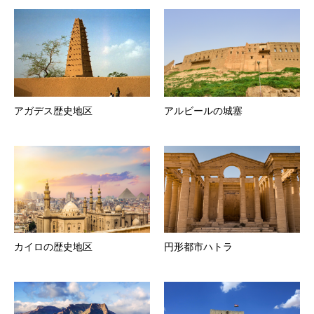
アガデス歴史地区
アルビールの城塞
カイロの歴史地区
円形都市ハトラ