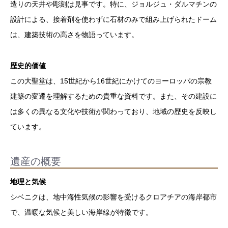
造りの天井や彫刻は見事です。特に、ジョルジュ・ダルマチンの
設計による、接着剤を使わずに石材のみで組み上げられたドーム
は、建築技術の高さを物語っています。
歴史的価値
この大聖堂は、15世紀から16世紀にかけてのヨーロッパの宗教
建築の変遷を理解するための貴重な資料です。また、その建設に
は多くの異なる文化や技術が関わっており、地域の歴史を反映し
ています。
遺産の概要
地理と気候
シベニクは、地中海性気候の影響を受けるクロアチアの海岸都市
で、温暖な気候と美しい海岸線が特徴です。