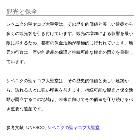
観光と保全
シベニクの聖ヤコブ大聖堂は、その歴史的価値と美しい建築から
多くの観光客を引き付けています。観光の増加による影響を最小
限に抑えるため、都市の保全活動が積極的に行われています。地
元の行政は、歴史的遺産の保護と持続可能な観光の両立を目指し
ています。
シベニクの聖ヤコブ大聖堂は、その歴史的価値と美しい建築か
ら、訪れる人々に強い印象を与えます。持続可能な観光と保全活
動が両立するこの地域は、未来に向けてその価値を守り続けるべ
き重要な遺産です。
参考文献: UNESCO,
シベニクの聖ヤコブ大聖堂