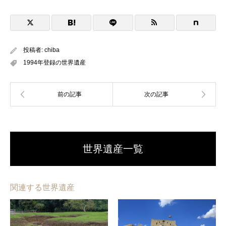
投稿者:
chiba
1994年登録の世界遺産
世界遺産一覧
関連する世界遺産