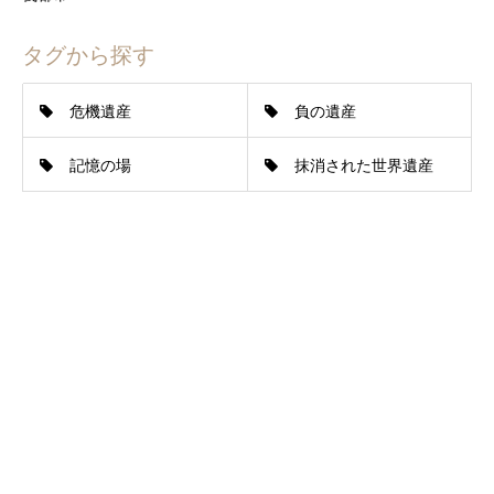
タグから探す
危機遺産
負の遺産
記憶の場
抹消された世界遺産