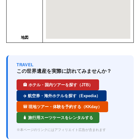
地図
TRAVEL
この世界遺産を実際に訪れてみませんか？
🏨 ホテル・国内ツアーを探す（JTB）
✈️ 航空券・海外ホテルを探す（Expedia）
🎒 現地ツアー・体験を予約する（KKday）
🧳 旅行用スーツケースをレンタルする
※本ページのリンクにはアフィリエイト広告が含まれます