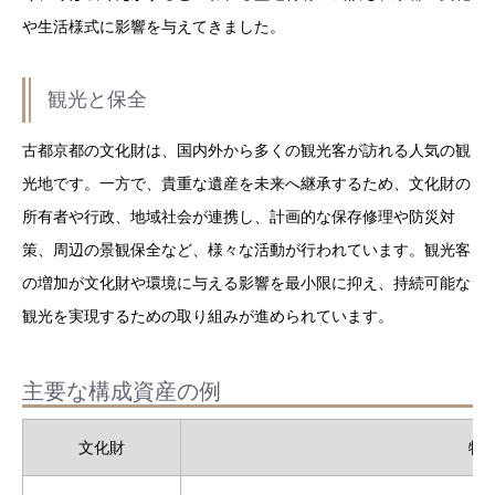
や生活様式に影響を与えてきました。
観光と保全
古都京都の文化財は、国内外から多くの観光客が訪れる人気の観
光地です。一方で、貴重な遺産を未来へ継承するため、文化財の
所有者や行政、地域社会が連携し、計画的な保存修理や防災対
策、周辺の景観保全など、様々な活動が行われています。観光客
の増加が文化財や環境に与える影響を最小限に抑え、持続可能な
観光を実現するための取り組みが進められています。
主要な構成資産の例
文化財
特