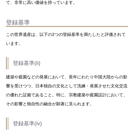
て、非常に高い価値を持っています。
登録基準
この世界遺産は、以下の2つの登録基準を満たしたと評価されて
います。
登録基準(ii)
建築や庭園などの発展において、長年にわたり中国大陸からの影
響を受けつつ、日本独自の文化として洗練・発展させた文化交流
の優れた証拠であること。特に、宗教建築や庭園設計において、
その影響と独自性の融合が顕著に見られます。
登録基準(iv)