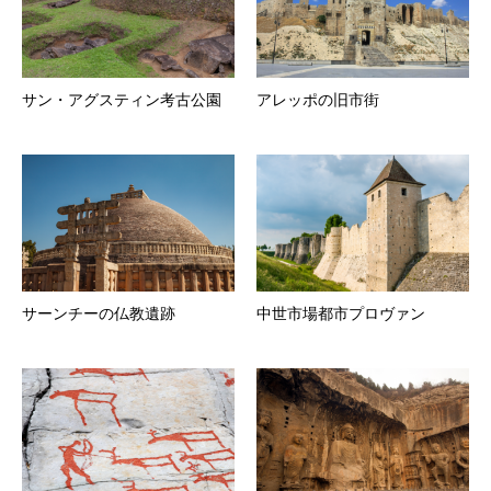
サン・アグスティン考古公園
アレッポの旧市街
サーンチーの仏教遺跡
中世市場都市プロヴァン