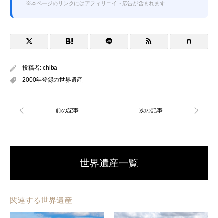
※本ページのリンクにはアフィリエイト広告が含まれます
投稿者:
chiba
2000年登録の世界遺産
世界遺産一覧
関連する世界遺産