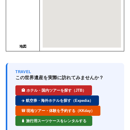
地図
TRAVEL
この世界遺産を実際に訪れてみませんか？
🏨 ホテル・国内ツアーを探す（JTB）
✈️ 航空券・海外ホテルを探す（Expedia）
🎒 現地ツアー・体験を予約する（KKday）
🧳 旅行用スーツケースをレンタルする