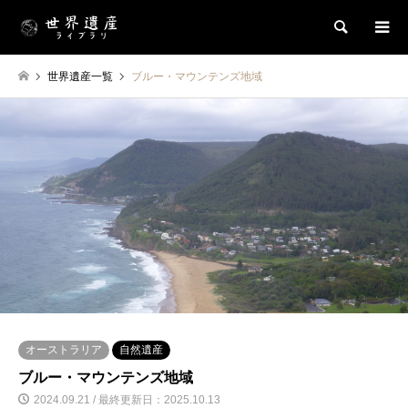
検索
世界遺産一覧
ブルー・マウンテンズ地域
オーストラリア
自然遺産
ブルー・マウンテンズ地域
2024.09.21 / 最終更新日：2025.10.13