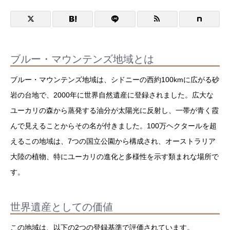
ブルー・マウンテンズ地域とは
ブルー・マウンテンズ地域は、シドニーの西約100kmに広がる砂
岩の台地で、2000年に世界自然遺産に登録されました。広大な
ユーカリの森から蒸発する油分が太陽光に反射し、一帯が青く霞
んで見えることからその名が付きました。100万ヘクタールを超
えるこの地域は、7つの国立公園から構成され、オーストラリア
大陸の植物、特にユーカリの進化と多様性を示す類まれな場所で
す。
世界遺産としての価値
この地域は、以下の2つの登録基準で評価されています。