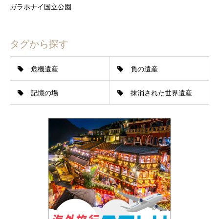
ガラホナイ国立公園
タグから探す
危機遺産
負の遺産
記憶の場
抹消された世界遺産