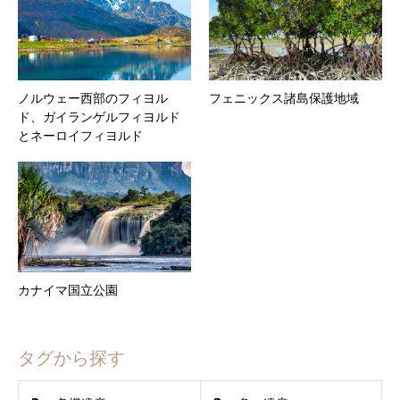
ノルウェー西部のフィヨル
フェニックス諸島保護地域
ド、ガイランゲルフィヨルド
とネーロイフィヨルド
カナイマ国立公園
タグから探す