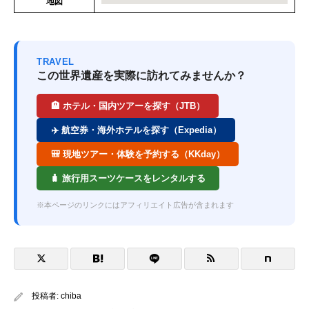
地図
TRAVEL
この世界遺産を実際に訪れてみませんか？
🏨 ホテル・国内ツアーを探す（JTB）
✈️ 航空券・海外ホテルを探す（Expedia）
🎒 現地ツアー・体験を予約する（KKday）
🧳 旅行用スーツケースをレンタルする
※本ページのリンクにはアフィリエイト広告が含まれます
投稿者:
chiba