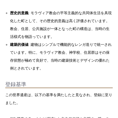
歴史的意義
: モラヴィア教会の平等主義的な共同体生活を具現
化した町として、その歴史的意義は高く評価されています。
教会、住居、公共施設が一体となった町の構造は、当時の生
活様式を物語っています。
建築的価値
: 建物はシンプルで機能的なレンガ造りで統一され
ています。特に、モラヴィア教会、神学校、住居群はその保
存状態が極めて良好で、当時の建築技術とデザインの優れた
例とされています。
登録基準
この世界遺産は、以下の基準を満たしたと見なされ、登録に至り
ました。