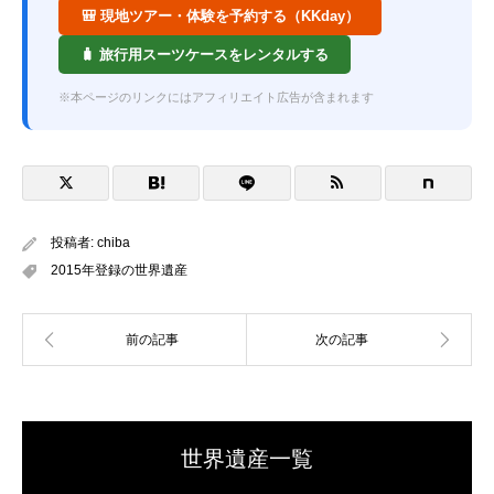
🎒 現地ツアー・体験を予約する（KKday）
🧳 旅行用スーツケースをレンタルする
※本ページのリンクにはアフィリエイト広告が含まれます
投稿者:
chiba
2015年登録の世界遺産
世界遺産一覧