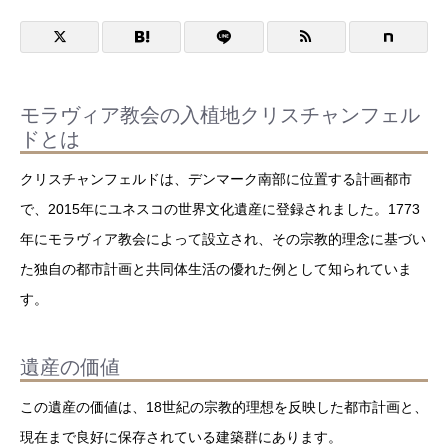
モラヴィア教会の入植地クリスチャンフェル
ドとは
クリスチャンフェルドは、デンマーク南部に位置する計画都市
で、2015年にユネスコの世界文化遺産に登録されました。1773
年にモラヴィア教会によって設立され、その宗教的理念に基づい
た独自の都市計画と共同体生活の優れた例として知られていま
す。
遺産の価値
この遺産の価値は、18世紀の宗教的理想を反映した都市計画と、
現在まで良好に保存されている建築群にあります。