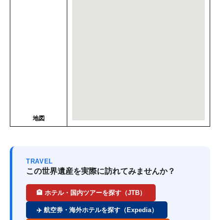
地図
TRAVEL
この世界遺産を実際に訪れてみませんか？
🏨 ホテル・国内ツアーを探す（JTB）
✈️ 航空券・海外ホテルを探す（Expedia）