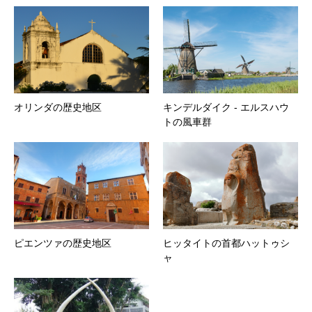
オリンダの歴史地区
キンデルダイク ‐ エルスハウ
トの風車群
ピエンツァの歴史地区
ヒッタイトの首都ハットゥシ
ャ