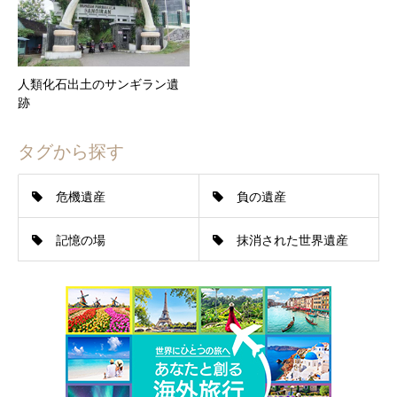
人類化石出土のサンギラン遺
跡
タグから探す
危機遺産
負の遺産
記憶の場
抹消された世界遺産