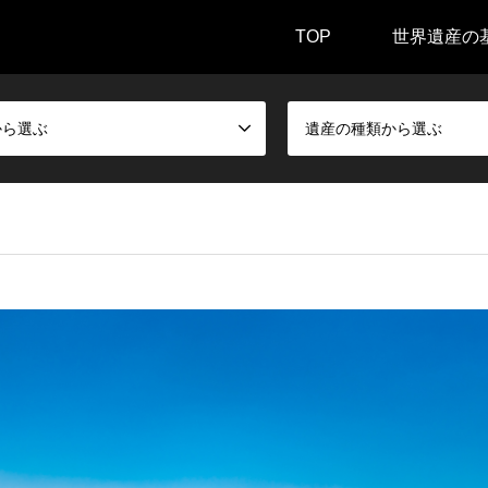
TOP
世界遺産の
から選ぶ
遺産の種類から選ぶ