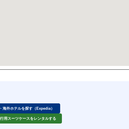
券・海外ホテルを探す（Expedia）
 旅行用スーツケースをレンタルする