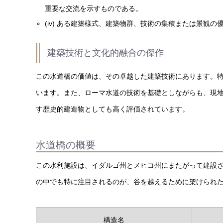
重要な交流を示すものである。
(iv) ある建築様式、建築物群、技術の集積または景観の
建築技術と文化的融合の傑作
この水道橋の価値は、その卓越した建築技術にあります。特
います。また、ローマ水道の技術を基礎としながらも、現
す歴史的建造物としても高く評価されています。
水道橋の概要
この水利施設は、イダルゴ州とメヒコ州にまたがって建設
の中でも特に注目されるのが、谷を越えるために架けられ
構造名