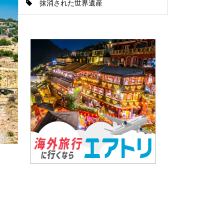
抹消された世界遺産