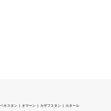
ベキスタン
オマーン
カザフスタン
カタール