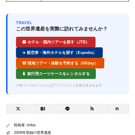
TRAVEL
この世界遺産を実際に訪れてみませんか？
🏨 ホテル・国内ツアーを探す（JTB）
✈️ 航空券・海外ホテルを探す（Expedia）
🎒 現地ツアー・体験を予約する（KKday）
🧳 旅行用スーツケースをレンタルする
※本ページのリンクにはアフィリエイト広告が含まれます
投稿者:
chiba
2009年登録の世界遺産