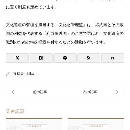
に置く制度も定めています。
文化遺産の管理を担当する「文化財管理監」は、締約国とその敵
国の利益を代表する「利益保護国」の合意で選ばれ、文化遺産の
識別のための特殊標章を付するなどの活動を行います。
投稿者:
chiba
関連記事