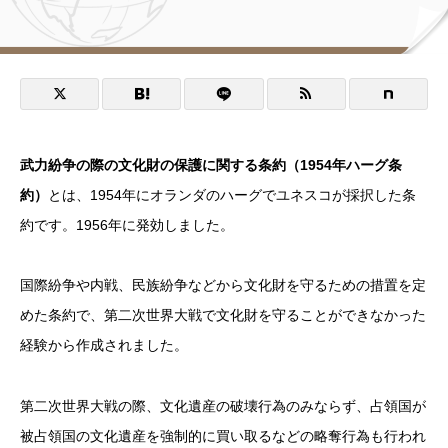
武力紛争の際の文化財の保護に関する条約（1954年ハーグ条
約）
とは、1954年にオランダのハーグでユネスコが採択した条
約です。1956年に発効しました。
国際紛争や内戦、民族紛争などから文化財を守るための措置を定
めた条約で、第二次世界大戦で文化財を守ることができなかった
経験から作成されました。
第二次世界大戦の際、文化遺産の破壊行為のみならず、占領国が
被占領国の文化遺産を強制的に買い取るなどの略奪行為も行われ