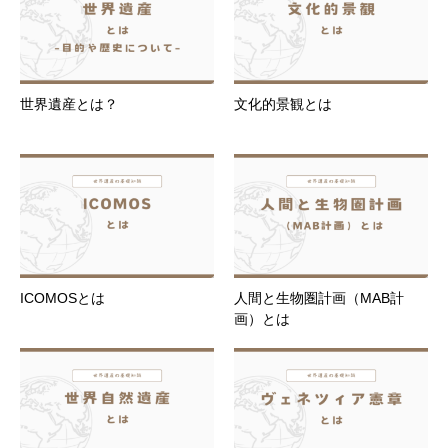
世界遺産とは？
文化的景観とは
ICOMOSとは
人間と生物圏計画（MAB計
画）とは