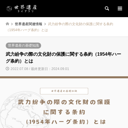
検索
世界遺産関連情報
武力紛争の際の文化財の保護に関する条約
（1954年ハーグ条約）とは
世界遺産の基礎知識
武力紛争の際の文化財の保護に関する条約（1954年ハー
グ条約）とは
2022.07.08 / 最終更新日：2024.09.01