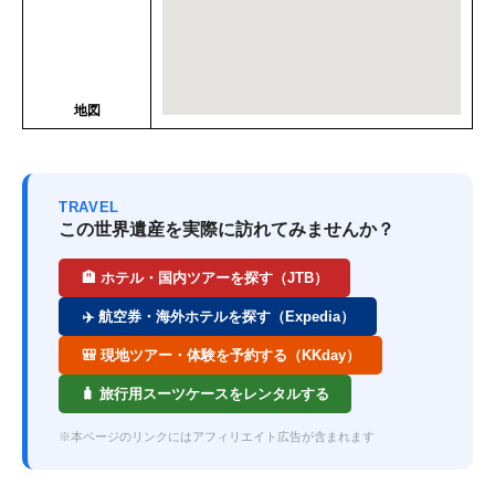
地図
TRAVEL
この世界遺産を実際に訪れてみませんか？
🏨 ホテル・国内ツアーを探す（JTB）
✈️ 航空券・海外ホテルを探す（Expedia）
🎒 現地ツアー・体験を予約する（KKday）
🧳 旅行用スーツケースをレンタルする
※本ページのリンクにはアフィリエイト広告が含まれます