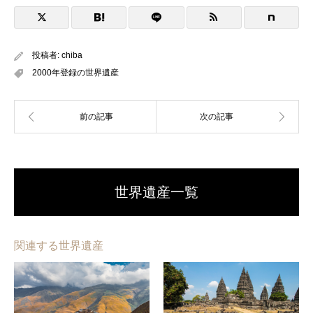
投稿者:
chiba
2000年登録の世界遺産
世界遺産一覧
関連する世界遺産