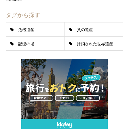
タグから探す
危機遺産
負の遺産
記憶の場
抹消された世界遺産