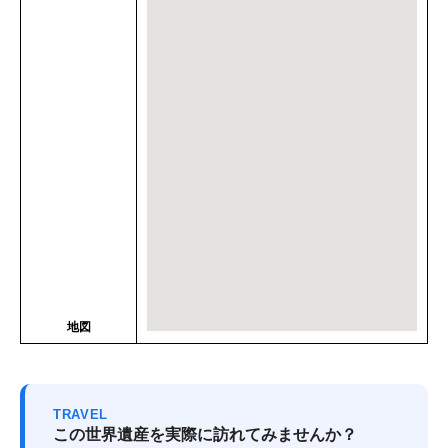
地図
TRAVEL
この世界遺産を実際に訪れてみませんか？