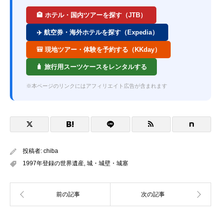
🏨 ホテル・国内ツアーを探す（JTB）
✈️ 航空券・海外ホテルを探す（Expedia）
🎒 現地ツアー・体験を予約する（KKday）
🧳 旅行用スーツケースをレンタルする
※本ページのリンクにはアフィリエイト広告が含まれます
投稿者:
chiba
1997年登録の世界遺産
,
城・城壁・城塞