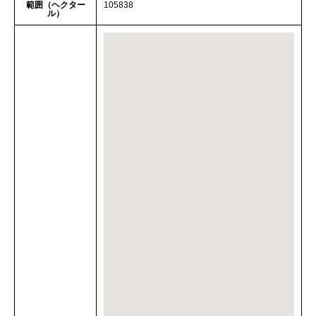
範囲（ヘクター
105838
ル）