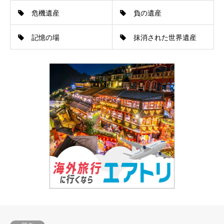
危機遺産
負の遺産
記憶の場
抹消された世界遺産