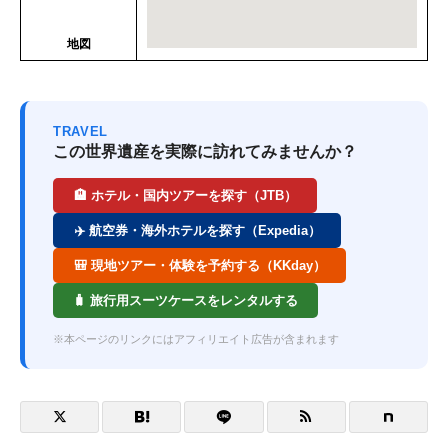
地図
TRAVEL
この世界遺産を実際に訪れてみませんか？
🏨 ホテル・国内ツアーを探す（JTB）
✈️ 航空券・海外ホテルを探す（Expedia）
🎒 現地ツアー・体験を予約する（KKday）
🧳 旅行用スーツケースをレンタルする
※本ページのリンクにはアフィリエイト広告が含まれます