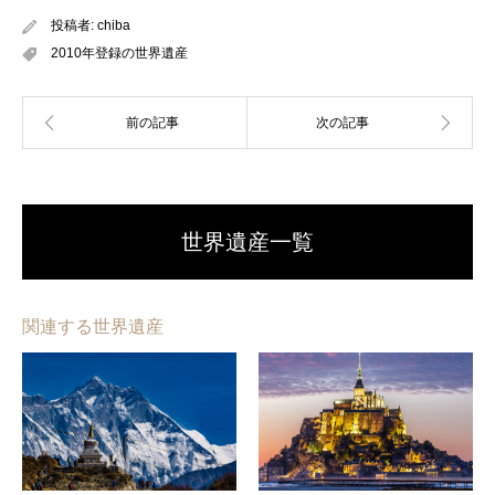
投稿者:
chiba
2010年登録の世界遺産
世界遺産一覧
関連する世界遺産