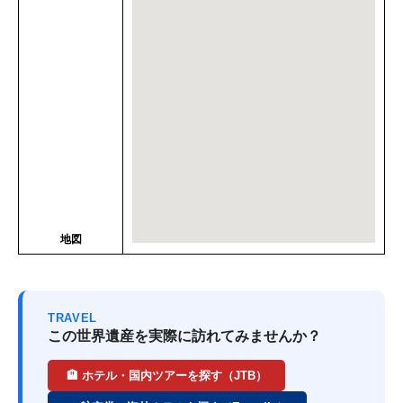
地図
TRAVEL
この世界遺産を実際に訪れてみませんか？
🏨 ホテル・国内ツアーを探す（JTB）