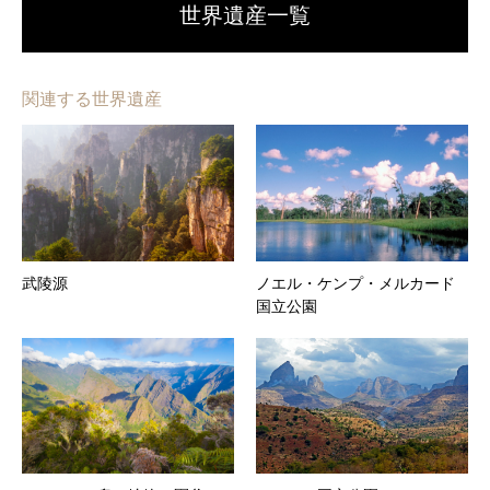
世界遺産一覧
関連する世界遺産
武陵源
ノエル・ケンプ・メルカード
国立公園