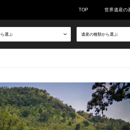
TOP
世界遺産の
から選ぶ
遺産の種類から選ぶ