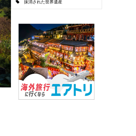
抹消された世界遺産