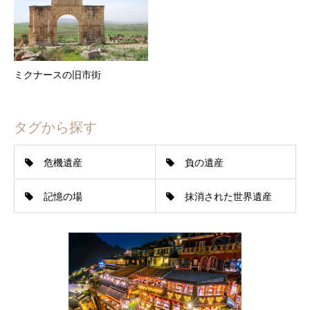
ミクナースの旧市街
タグから探す
危機遺産
負の遺産
記憶の場
抹消された世界遺産