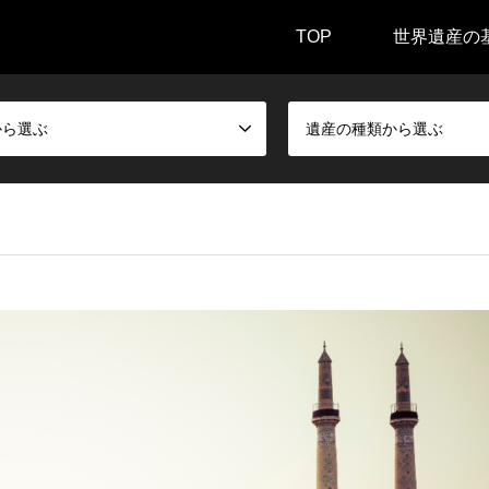
TOP
世界遺産の
から選ぶ
遺産の種類から選ぶ