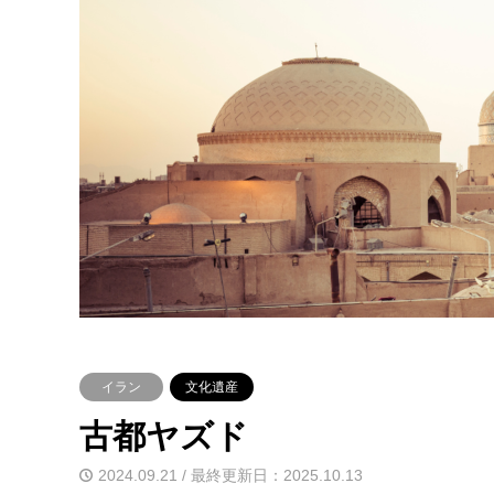
イラン
文化遺産
古都ヤズド
2024.09.21 / 最終更新日：2025.10.13