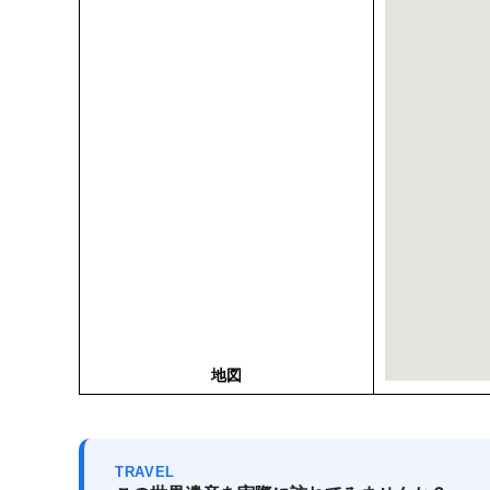
地図
TRAVEL