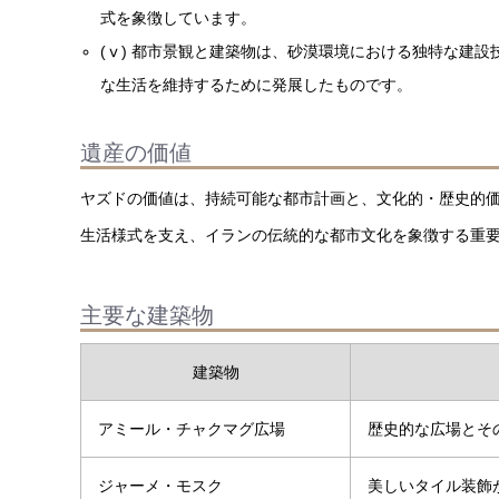
式を象徴しています。
(ⅴ) 都市景観と建築物は、砂漠環境における独特な建
な生活を維持するために発展したものです。
遺産の価値
ヤズドの価値は、持続可能な都市計画と、文化的・歴史的
生活様式を支え、イランの伝統的な都市文化を象徴する重
主要な建築物
建築物
アミール・チャクマグ広場
歴史的な広場とそ
ジャーメ・モスク
美しいタイル装飾