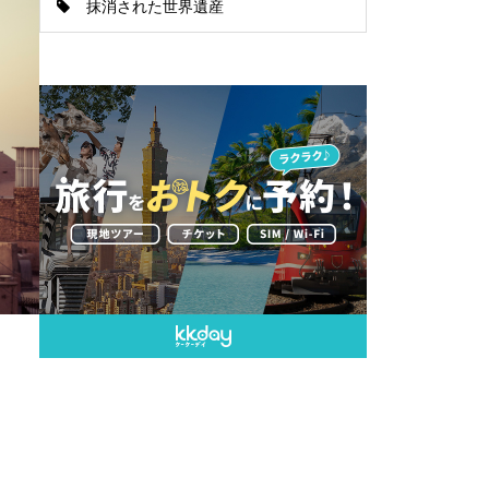
抹消された世界遺産