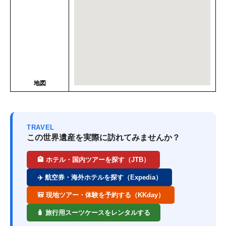
地図
TRAVEL
この世界遺産を実際に訪れてみませんか？
🏨 ホテル・国内ツアーを探す（JTB）
✈️ 航空券・海外ホテルを探す（Expedia）
🎒 現地ツアー・体験を予約する（KKday）
🧳 旅行用スーツケースをレンタルする