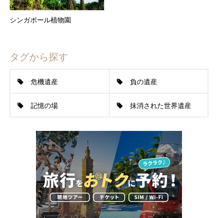
シンガポール植物園
タグから探す
危機遺産
負の遺産
記憶の場
抹消された世界遺産