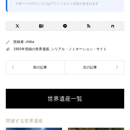
※本ページのリンクにはアフィリエイト広告が含まれます
投稿者:
chiba
1993年登録の世界遺産
,
シリアル・ノミネーション・サイト
世界遺産一覧
関連する世界遺産