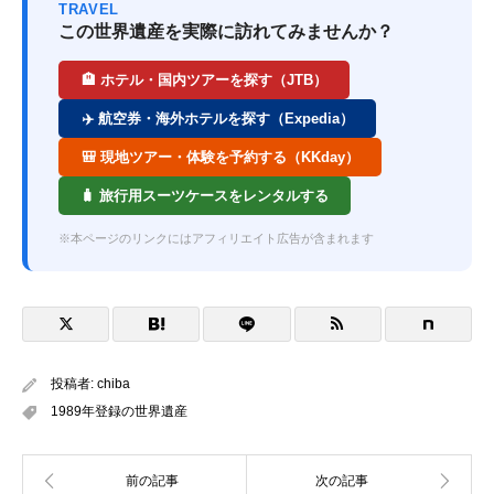
TRAVEL
この世界遺産を実際に訪れてみませんか？
🏨 ホテル・国内ツアーを探す（JTB）
✈️ 航空券・海外ホテルを探す（Expedia）
🎒 現地ツアー・体験を予約する（KKday）
🧳 旅行用スーツケースをレンタルする
※本ページのリンクにはアフィリエイト広告が含まれます
投稿者:
chiba
1989年登録の世界遺産