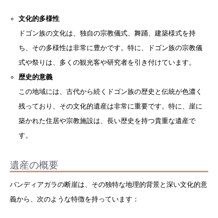
文化的多様性
ドゴン族の文化は、独自の宗教儀式、舞踊、建築様式を持
ち、その多様性は非常に豊かです。特に、ドゴン族の宗教儀
式や祭りは、多くの観光客や研究者を引き付けています。
歴史的意義
この地域には、古代から続くドゴン族の歴史と伝統が色濃く
残っており、その文化的遺産は非常に重要です。特に、崖に
築かれた住居や宗教施設は、長い歴史を持つ貴重な遺産で
す。
遺産の概要
バンディアガラの断崖は、その独特な地理的背景と深い文化的意
義から、次のような特徴を持っています：