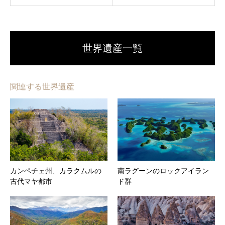
世界遺産一覧
関連する世界遺産
カンペチェ州、カラクムルの
南ラグーンのロックアイラン
古代マヤ都市
ド群