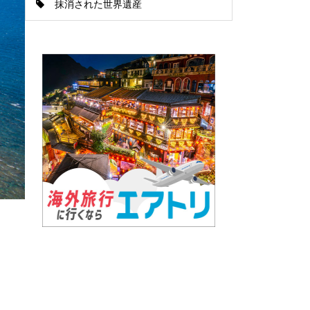
抹消された世界遺産