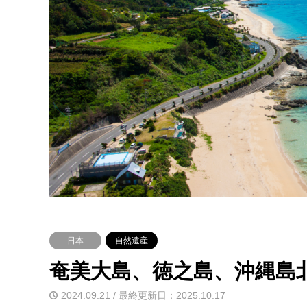
日本
自然遺産
奄美大島、徳之島、沖縄島
2024.09.21 / 最終更新日：2025.10.17