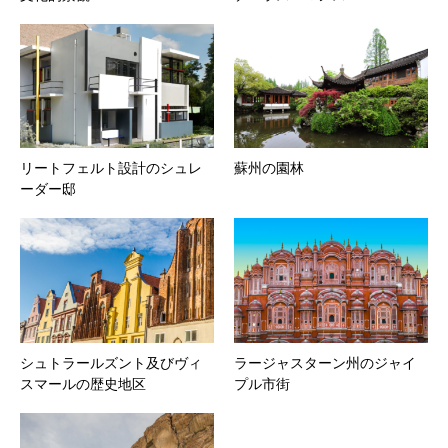
リートフェルト設計のシュレ
蘇州の園林
ーダー邸
シュトラールズント及びヴィ
ラージャスターン州のジャイ
スマールの歴史地区
プル市街