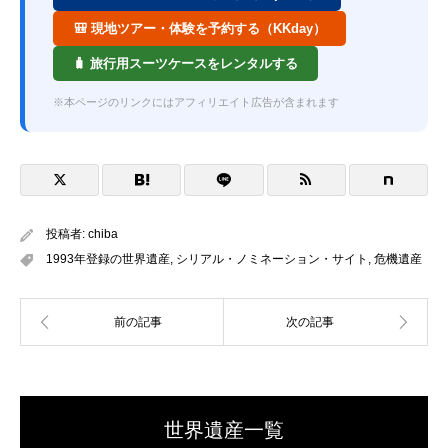
🎒 現地ツアー・体験を予約する（KKday）
🧳 旅行用スーツケースをレンタルする
※本ページのリンクにはアフィリエイト広告が含まれます
投稿者:
chiba
1993年登録の世界遺産
,
シリアル・ノミネーション・サイト
,
危機遺産
世界遺産一覧