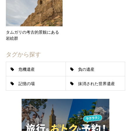
タムガリの考古的景観にある
岩絵群
タグから探す
危機遺産
負の遺産
記憶の場
抹消された世界遺産